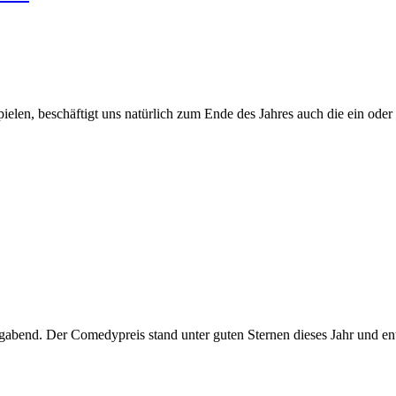
elen, beschäftigt uns natürlich zum Ende des Jahres auch die ein oder
abend. Der Comedypreis stand unter guten Sternen dieses Jahr und e