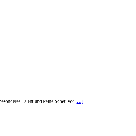
 besonderes Talent und keine Scheu vor
[…]