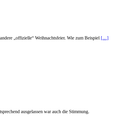
 andere „offizielle“ Weihnachtsfeier. Wie zum Beispiel
[…]
ntsprechend ausgelassen war auch die Stimmung.